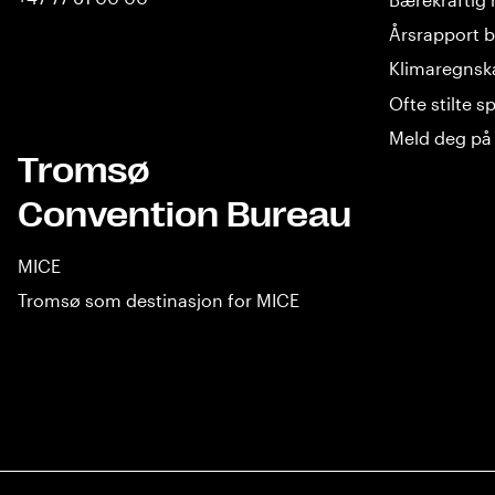
Årsrapport b
Klimaregnsk
Ofte stilte 
Meld deg på 
Tromsø
Convention Bureau
MICE
Tromsø som destinasjon for MICE